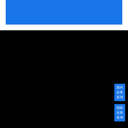
了解详细 >>
国内
业务
咨询
国际
业务
咨询