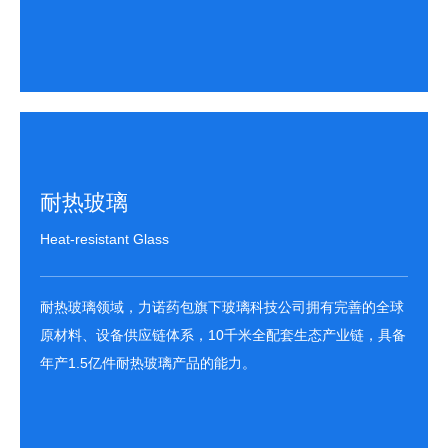
了解详细 >>
耐热玻璃
Heat-resistant Glass
耐热玻璃领域，力诺药包旗下玻璃科技公司拥有完善的全球
原材料、设备供应链体系，10千米全配套生态产业链，具备
年产1.5亿件耐热玻璃产品的能力。