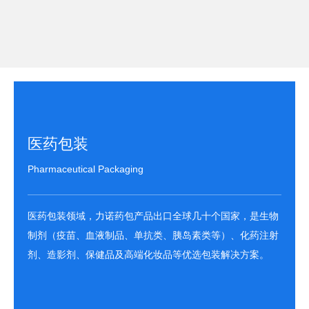
医药包装
Pharmaceutical Packaging
医药包装领域，力诺药包产品出口全球几十个国家，是生物
制剂（疫苗、血液制品、单抗类、胰岛素类等）、化药注射
剂、造影剂、保健品及高端化妆品等优选包装解决方案。